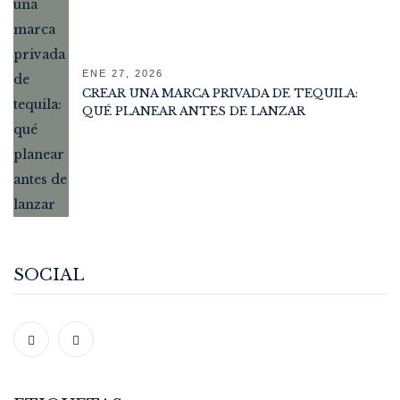
ENE 27, 2026
CREAR UNA MARCA PRIVADA DE TEQUILA:
QUÉ PLANEAR ANTES DE LANZAR
SOCIAL