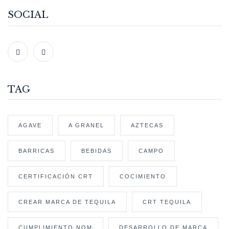
SOCIAL
TAG
AGAVE
A GRANEL
AZTECAS
BARRICAS
BEBIDAS
CAMPO
CERTIFICACIÓN CRT
COCIMIENTO
CREAR MARCA DE TEQUILA
CRT TEQUILA
CUMPLIMIENTO NOM
DESARROLLO DE MARCA