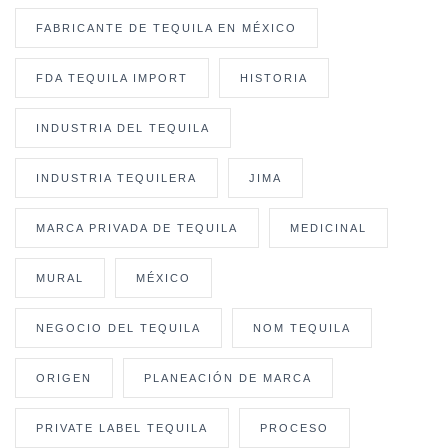
FABRICANTE DE TEQUILA EN MÉXICO
FDA TEQUILA IMPORT
HISTORIA
INDUSTRIA DEL TEQUILA
INDUSTRIA TEQUILERA
JIMA
MARCA PRIVADA DE TEQUILA
MEDICINAL
MURAL
MÉXICO
NEGOCIO DEL TEQUILA
NOM TEQUILA
ORIGEN
PLANEACIÓN DE MARCA
PRIVATE LABEL TEQUILA
PROCESO