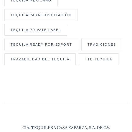
TEQUILA MEXICANO
TEQUILA PARA EXPORTACIÓN
TEQUILA PRIVATE LABEL
TEQUILA READY FOR EXPORT
TRADICIONES
TRAZABILIDAD DEL TEQUILA
TTB TEQUILA
CÍA. TEQUILERA CASA ESPARZA, S.A. DE C.V.