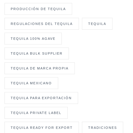
PRODUCCIÓN DE TEQUILA
REGULACIONES DEL TEQUILA
TEQUILA
TEQUILA 100% AGAVE
TEQUILA BULK SUPPLIER
TEQUILA DE MARCA PROPIA
TEQUILA MEXICANO
TEQUILA PARA EXPORTACIÓN
TEQUILA PRIVATE LABEL
TEQUILA READY FOR EXPORT
TRADICIONES