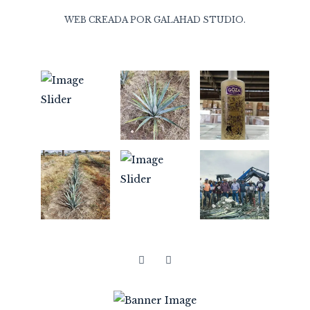
WEB CREADA POR
GALAHAD STUDIO
.