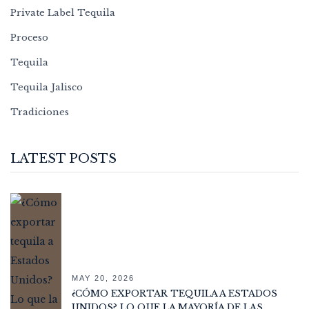
Private Label Tequila
Proceso
Tequila
Tequila Jalisco
Tradiciones
LATEST POSTS
MAY 20, 2026
¿CÓMO EXPORTAR TEQUILA A ESTADOS
UNIDOS? LO QUE LA MAYORÍA DE LAS