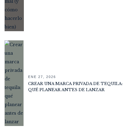
ENE 27, 2026
CREAR UNA MARCA PRIVADA DE TEQUILA:
QUÉ PLANEAR ANTES DE LANZAR