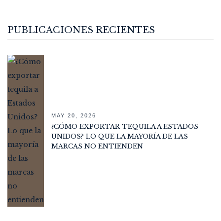
PUBLICACIONES RECIENTES
MAY 20, 2026
¿CÓMO EXPORTAR TEQUILA A ESTADOS
UNIDOS? LO QUE LA MAYORÍA DE LAS
MARCAS NO ENTIENDEN