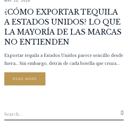
MAY 20, 2026
¿CÓMO EXPORTAR TEQUILA
A ESTADOS UNIDOS? LO QUE
LA MAYORÍA DE LAS MARCAS
NO ENTIENDEN
Exportar tequila a Estados Unidos parece sencillo desde
fuera… Sin embargo, detrás de cada botella que cruza...
READ MORE