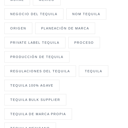
NEGOCIO DEL TEQUILA
NOM TEQUILA
ORIGEN
PLANEACIÓN DE MARCA
PRIVATE LABEL TEQUILA
PROCESO
PRODUCCIÓN DE TEQUILA
REGULACIONES DEL TEQUILA
TEQUILA
TEQUILA 100% AGAVE
TEQUILA BULK SUPPLIER
TEQUILA DE MARCA PROPIA