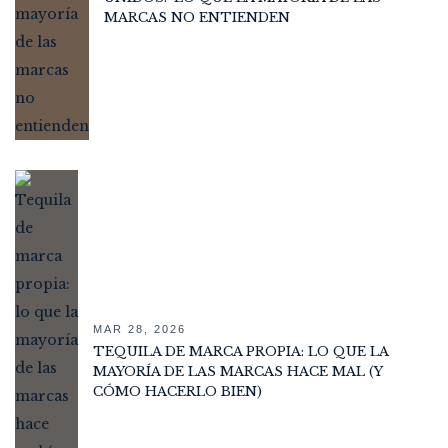
MARCAS NO ENTIENDEN
MAR 28, 2026
TEQUILA DE MARCA PROPIA: LO QUE LA
MAYORÍA DE LAS MARCAS HACE MAL (Y
CÓMO HACERLO BIEN)