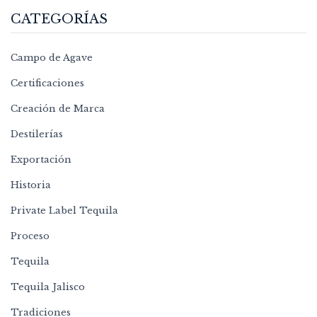
CATEGORÍAS
Campo de Agave
Certificaciones
Creación de Marca
Destilerías
Exportación
Historia
Private Label Tequila
Proceso
Tequila
Tequila Jalisco
Tradiciones