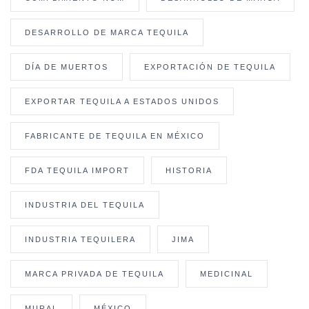
DESARROLLO DE MARCA TEQUILA
DÍA DE MUERTOS
EXPORTACIÓN DE TEQUILA
EXPORTAR TEQUILA A ESTADOS UNIDOS
FABRICANTE DE TEQUILA EN MÉXICO
FDA TEQUILA IMPORT
HISTORIA
INDUSTRIA DEL TEQUILA
INDUSTRIA TEQUILERA
JIMA
MARCA PRIVADA DE TEQUILA
MEDICINAL
MURAL
MÉXICO