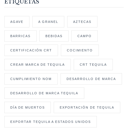
ETIQUETAS
AGAVE
A GRANEL
AZTECAS
BARRICAS
BEBIDAS
CAMPO
CERTIFICACIÓN CRT
COCIMIENTO
CREAR MARCA DE TEQUILA
CRT TEQUILA
CUMPLIMIENTO NOM
DESARROLLO DE MARCA
DESARROLLO DE MARCA TEQUILA
DÍA DE MUERTOS
EXPORTACIÓN DE TEQUILA
EXPORTAR TEQUILA A ESTADOS UNIDOS