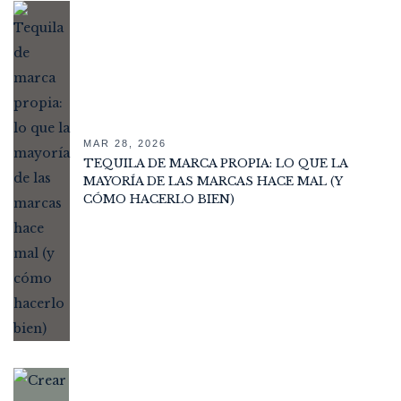
MAR 28, 2026
TEQUILA DE MARCA PROPIA: LO QUE LA
MAYORÍA DE LAS MARCAS HACE MAL (Y
CÓMO HACERLO BIEN)