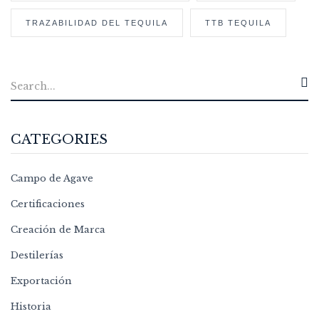
TRAZABILIDAD DEL TEQUILA
TTB TEQUILA
CATEGORIES
Campo de Agave
Certificaciones
Creación de Marca
Destilerías
Exportación
Historia