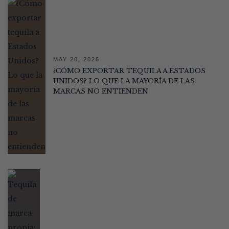
MAY 20, 2026
¿CÓMO EXPORTAR TEQUILA A ESTADOS
UNIDOS? LO QUE LA MAYORÍA DE LAS
MARCAS NO ENTIENDEN