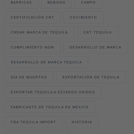
BARRICAS
BEBIDAS
CAMPO
CERTIFICACIÓN CRT
COCIMIENTO
CREAR MARCA DE TEQUILA
CRT TEQUILA
CUMPLIMIENTO NOM
DESARROLLO DE MARCA
DESARROLLO DE MARCA TEQUILA
DÍA DE MUERTOS
EXPORTACIÓN DE TEQUILA
EXPORTAR TEQUILA A ESTADOS UNIDOS
FABRICANTE DE TEQUILA EN MÉXICO
FDA TEQUILA IMPORT
HISTORIA