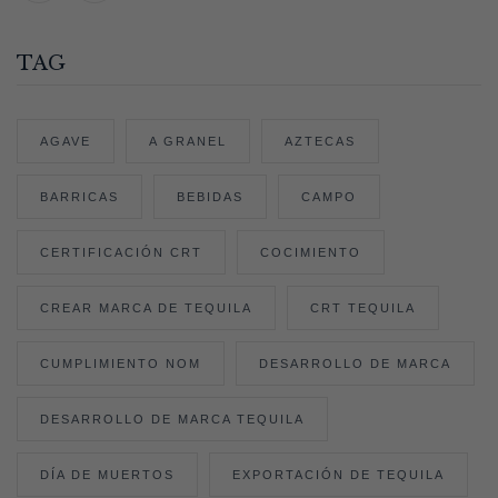
TAG
AGAVE
A GRANEL
AZTECAS
BARRICAS
BEBIDAS
CAMPO
CERTIFICACIÓN CRT
COCIMIENTO
CREAR MARCA DE TEQUILA
CRT TEQUILA
CUMPLIMIENTO NOM
DESARROLLO DE MARCA
DESARROLLO DE MARCA TEQUILA
DÍA DE MUERTOS
EXPORTACIÓN DE TEQUILA