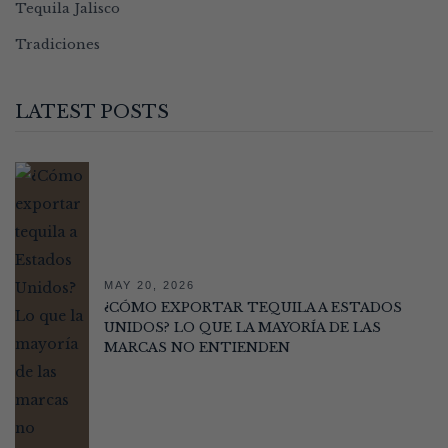
Tequila Jalisco
Tradiciones
LATEST POSTS
MAY 20, 2026
¿CÓMO EXPORTAR TEQUILA A ESTADOS
UNIDOS? LO QUE LA MAYORÍA DE LAS
MARCAS NO ENTIENDEN