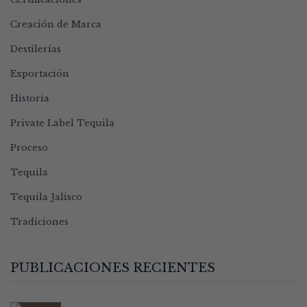
Creación de Marca
Destilerías
Exportación
Historia
Private Label Tequila
Proceso
Tequila
Tequila Jalisco
Tradiciones
PUBLICACIONES RECIENTES