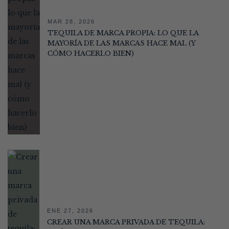
MAR 28, 2026
TEQUILA DE MARCA PROPIA: LO QUE LA
MAYORÍA DE LAS MARCAS HACE MAL (Y
CÓMO HACERLO BIEN)
ENE 27, 2026
CREAR UNA MARCA PRIVADA DE TEQUILA: