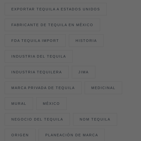
EXPORTAR TEQUILA A ESTADOS UNIDOS
FABRICANTE DE TEQUILA EN MÉXICO
FDA TEQUILA IMPORT
HISTORIA
INDUSTRIA DEL TEQUILA
INDUSTRIA TEQUILERA
JIMA
MARCA PRIVADA DE TEQUILA
MEDICINAL
MURAL
MÉXICO
NEGOCIO DEL TEQUILA
NOM TEQUILA
ORIGEN
PLANEACIÓN DE MARCA