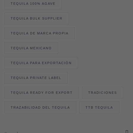
TEQUILA 100% AGAVE
TEQUILA BULK SUPPLIER
TEQUILA DE MARCA PROPIA
TEQUILA MEXICANO
TEQUILA PARA EXPORTACIÓN
TEQUILA PRIVATE LABEL
TEQUILA READY FOR EXPORT
TRADICIONES
TRAZABILIDAD DEL TEQUILA
TTB TEQUILA