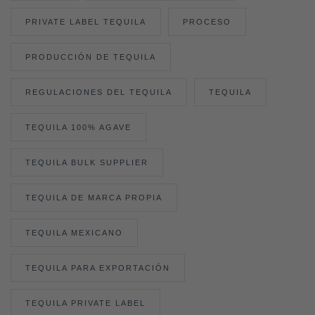
PRIVATE LABEL TEQUILA
PROCESO
PRODUCCIÓN DE TEQUILA
REGULACIONES DEL TEQUILA
TEQUILA
TEQUILA 100% AGAVE
TEQUILA BULK SUPPLIER
TEQUILA DE MARCA PROPIA
TEQUILA MEXICANO
TEQUILA PARA EXPORTACIÓN
TEQUILA PRIVATE LABEL