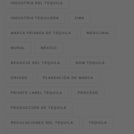
INDUSTRIA DEL TEQUILA
INDUSTRIA TEQUILERA
JIMA
MARCA PRIVADA DE TEQUILA
MEDICINAL
MURAL
MÉXICO
NEGOCIO DEL TEQUILA
NOM TEQUILA
ORIGEN
PLANEACIÓN DE MARCA
PRIVATE LABEL TEQUILA
PROCESO
PRODUCCIÓN DE TEQUILA
REGULACIONES DEL TEQUILA
TEQUILA