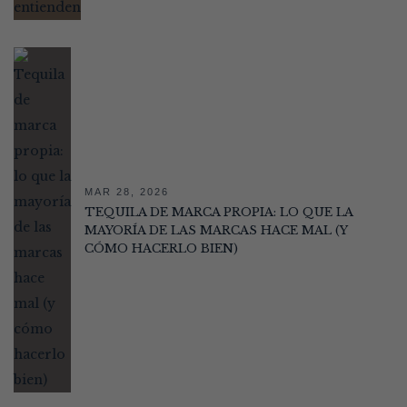
MAR 28, 2026
TEQUILA DE MARCA PROPIA: LO QUE LA
MAYORÍA DE LAS MARCAS HACE MAL (Y
CÓMO HACERLO BIEN)