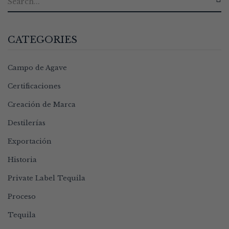
CATEGORIES
Campo de Agave
Certificaciones
Creación de Marca
Destilerías
Exportación
Historia
Private Label Tequila
Proceso
Tequila