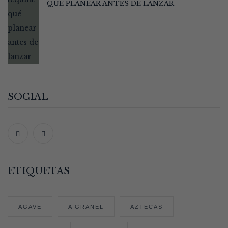
QUÉ PLANEAR ANTES DE LANZAR
SOCIAL
ETIQUETAS
AGAVE
A GRANEL
AZTECAS