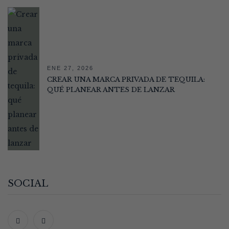
ENE 27, 2026
CREAR UNA MARCA PRIVADA DE TEQUILA:
QUÉ PLANEAR ANTES DE LANZAR
SOCIAL