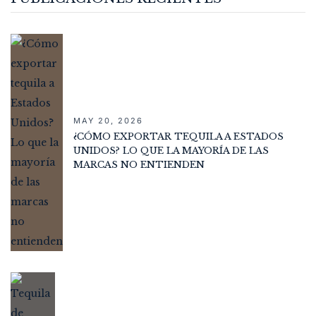
MAY 20, 2026
¿CÓMO EXPORTAR TEQUILA A ESTADOS
UNIDOS? LO QUE LA MAYORÍA DE LAS
MARCAS NO ENTIENDEN