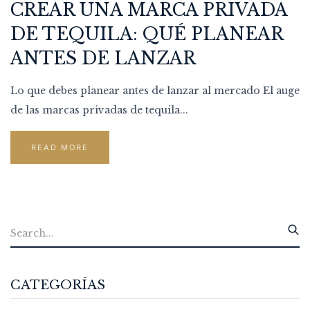
CREAR UNA MARCA PRIVADA
DE TEQUILA: QUÉ PLANEAR
ANTES DE LANZAR
Lo que debes planear antes de lanzar al mercado El auge
de las marcas privadas de tequila...
READ MORE
CATEGORÍAS