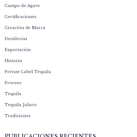
Campo de Agave
Certificaciones
Creación de Marca
Destilerías
Exportación
Historia
Private Label Tequila
Proceso
Tequila
Tequila Jalisco
Tradiciones
PUBLICACIONES RECIENTES