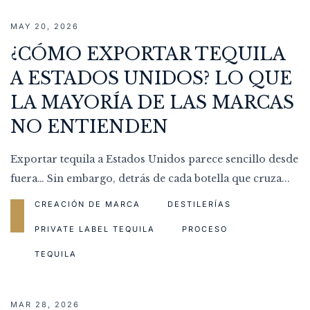
MAY 20, 2026
¿CÓMO EXPORTAR TEQUILA
A ESTADOS UNIDOS? LO QUE
LA MAYORÍA DE LAS MARCAS
NO ENTIENDEN
Exportar tequila a Estados Unidos parece sencillo desde
fuera… Sin embargo, detrás de cada botella que cruza...
CREACIÓN DE MARCA
DESTILERÍAS
READ MORE
PRIVATE LABEL TEQUILA
PROCESO
TEQUILA
MAR 28, 2026