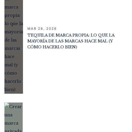
MAR 28, 2026
TEQUILA DE MARCA PROPIA: LO QUE LA
MAYORÍA DE LAS MARCAS HACE MAL (Y
CÓMO HACERLO BIEN)