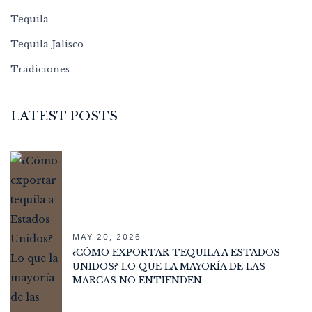
Tequila
Tequila Jalisco
Tradiciones
LATEST POSTS
MAY 20, 2026
¿CÓMO EXPORTAR TEQUILA A ESTADOS
UNIDOS? LO QUE LA MAYORÍA DE LAS
MARCAS NO ENTIENDEN