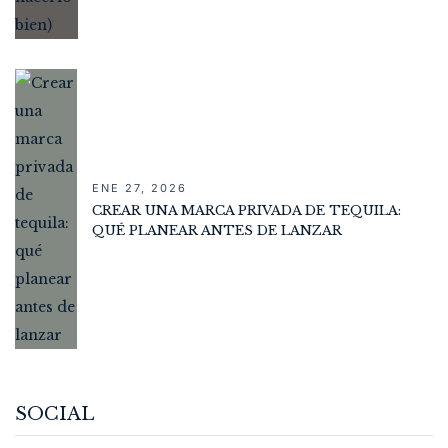
ENE 27, 2026
CREAR UNA MARCA PRIVADA DE TEQUILA:
QUÉ PLANEAR ANTES DE LANZAR
SOCIAL