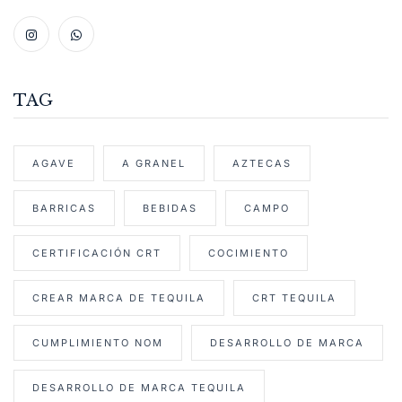
TAG
AGAVE
A GRANEL
AZTECAS
BARRICAS
BEBIDAS
CAMPO
CERTIFICACIÓN CRT
COCIMIENTO
CREAR MARCA DE TEQUILA
CRT TEQUILA
CUMPLIMIENTO NOM
DESARROLLO DE MARCA
DESARROLLO DE MARCA TEQUILA