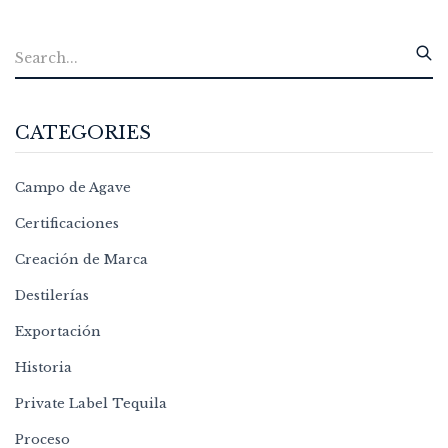
CATEGORIES
Campo de Agave
Certificaciones
Creación de Marca
Destilerías
Exportación
Historia
Private Label Tequila
Proceso