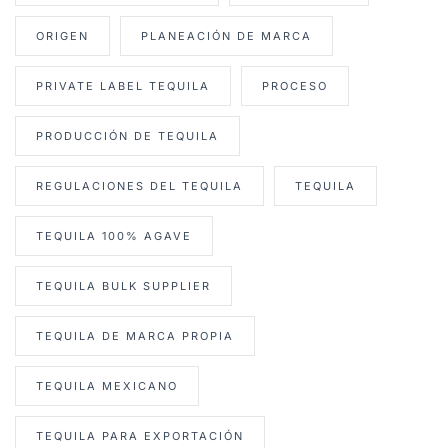
ORIGEN
PLANEACIÓN DE MARCA
PRIVATE LABEL TEQUILA
PROCESO
PRODUCCIÓN DE TEQUILA
REGULACIONES DEL TEQUILA
TEQUILA
TEQUILA 100% AGAVE
TEQUILA BULK SUPPLIER
TEQUILA DE MARCA PROPIA
TEQUILA MEXICANO
TEQUILA PARA EXPORTACIÓN