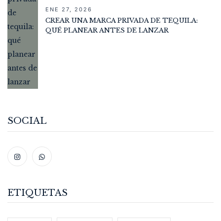
ENE 27, 2026
CREAR UNA MARCA PRIVADA DE TEQUILA:
QUÉ PLANEAR ANTES DE LANZAR
SOCIAL
ETIQUETAS