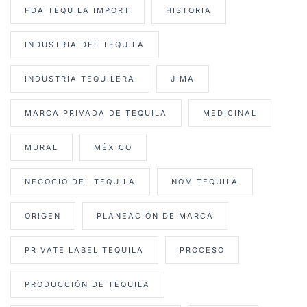
FDA TEQUILA IMPORT
HISTORIA
INDUSTRIA DEL TEQUILA
INDUSTRIA TEQUILERA
JIMA
MARCA PRIVADA DE TEQUILA
MEDICINAL
MURAL
MÉXICO
NEGOCIO DEL TEQUILA
NOM TEQUILA
ORIGEN
PLANEACIÓN DE MARCA
PRIVATE LABEL TEQUILA
PROCESO
PRODUCCIÓN DE TEQUILA