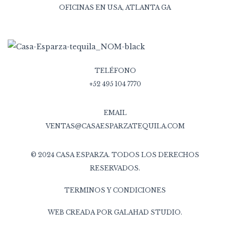
OFICINAS EN USA, ATLANTA GA
TELÉFONO
+52 495 104 7770
EMAIL
VENTAS@CASAESPARZATEQUILA.COM
© 2024 CASA ESPARZA. TODOS LOS DERECHOS
RESERVADOS.
TERMINOS Y CONDICIONES
WEB CREADA POR
GALAHAD STUDIO
.