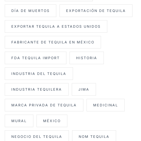
DÍA DE MUERTOS
EXPORTACIÓN DE TEQUILA
EXPORTAR TEQUILA A ESTADOS UNIDOS
FABRICANTE DE TEQUILA EN MÉXICO
FDA TEQUILA IMPORT
HISTORIA
INDUSTRIA DEL TEQUILA
INDUSTRIA TEQUILERA
JIMA
MARCA PRIVADA DE TEQUILA
MEDICINAL
MURAL
MÉXICO
NEGOCIO DEL TEQUILA
NOM TEQUILA