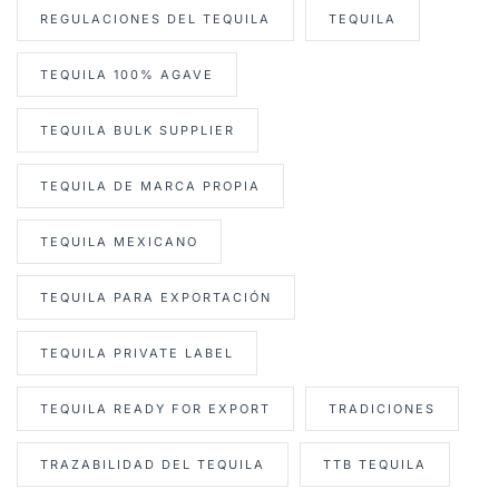
REGULACIONES DEL TEQUILA
TEQUILA
TEQUILA 100% AGAVE
TEQUILA BULK SUPPLIER
TEQUILA DE MARCA PROPIA
TEQUILA MEXICANO
TEQUILA PARA EXPORTACIÓN
TEQUILA PRIVATE LABEL
TEQUILA READY FOR EXPORT
TRADICIONES
TRAZABILIDAD DEL TEQUILA
TTB TEQUILA