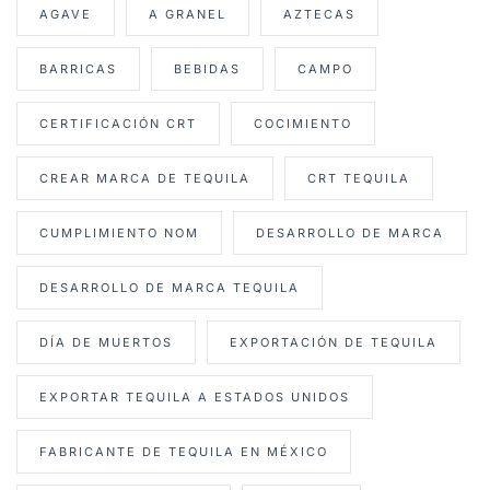
AGAVE
A GRANEL
AZTECAS
BARRICAS
BEBIDAS
CAMPO
CERTIFICACIÓN CRT
COCIMIENTO
CREAR MARCA DE TEQUILA
CRT TEQUILA
CUMPLIMIENTO NOM
DESARROLLO DE MARCA
DESARROLLO DE MARCA TEQUILA
DÍA DE MUERTOS
EXPORTACIÓN DE TEQUILA
EXPORTAR TEQUILA A ESTADOS UNIDOS
FABRICANTE DE TEQUILA EN MÉXICO