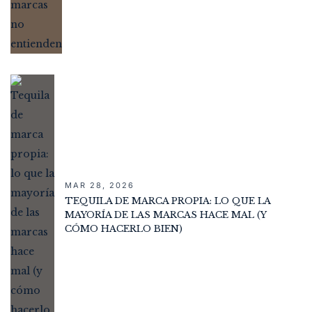
MAR 28, 2026
TEQUILA DE MARCA PROPIA: LO QUE LA
MAYORÍA DE LAS MARCAS HACE MAL (Y
CÓMO HACERLO BIEN)