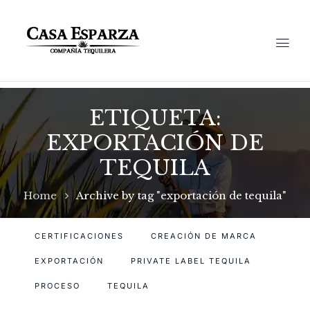
ETIQUETA:
EXPORTACIÓN DE
TEQUILA
Home
Archive by tag "exportación de tequila"
CERTIFICACIONES
CREACIÓN DE MARCA
EXPORTACIÓN
PRIVATE LABEL TEQUILA
PROCESO
TEQUILA