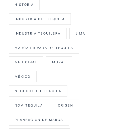
HISTORIA
INDUSTRIA DEL TEQUILA
INDUSTRIA TEQUILERA
JIMA
MARCA PRIVADA DE TEQUILA
MEDICINAL
MURAL
MÉXICO
NEGOCIO DEL TEQUILA
NOM TEQUILA
ORIGEN
PLANEACIÓN DE MARCA