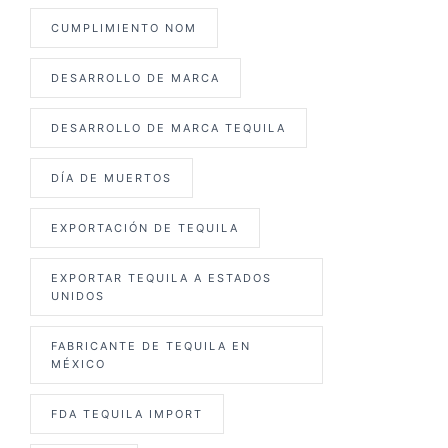
CUMPLIMIENTO NOM
DESARROLLO DE MARCA
DESARROLLO DE MARCA TEQUILA
DÍA DE MUERTOS
EXPORTACIÓN DE TEQUILA
EXPORTAR TEQUILA A ESTADOS
UNIDOS
FABRICANTE DE TEQUILA EN
MÉXICO
FDA TEQUILA IMPORT