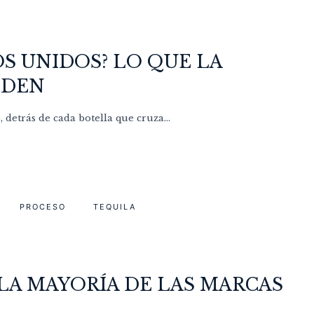
S UNIDOS? LO QUE LA
NDEN
detrás de cada botella que cruza...
PROCESO
TEQUILA
 LA MAYORÍA DE LAS MARCAS