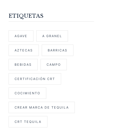
ETIQUETAS
AGAVE
A GRANEL
AZTECAS
BARRICAS
BEBIDAS
CAMPO
CERTIFICACIÓN CRT
COCIMIENTO
CREAR MARCA DE TEQUILA
CRT TEQUILA