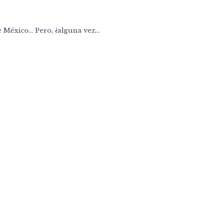
e México… Pero, ¿alguna vez...