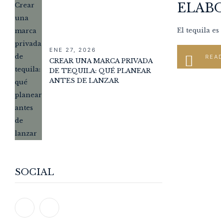
ELAB
El tequila e
ENE 27, 2026
REA
CREAR UNA MARCA PRIVADA
DE TEQUILA: QUÉ PLANEAR
ANTES DE LANZAR
SOCIAL