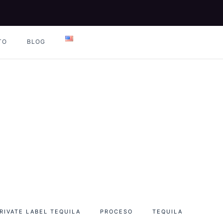
TO
BLOG
RIVATE LABEL TEQUILA
PROCESO
TEQUILA