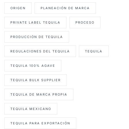
ORIGEN
PLANEACIÓN DE MARCA
PRIVATE LABEL TEQUILA
PROCESO
PRODUCCIÓN DE TEQUILA
REGULACIONES DEL TEQUILA
TEQUILA
TEQUILA 100% AGAVE
TEQUILA BULK SUPPLIER
TEQUILA DE MARCA PROPIA
TEQUILA MEXICANO
TEQUILA PARA EXPORTACIÓN