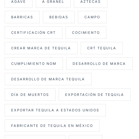
AGAVE
A GRANEL
AZTECAS
BARRICAS
BEBIDAS
CAMPO
CERTIFICACIÓN CRT
COCIMIENTO
CREAR MARCA DE TEQUILA
CRT TEQUILA
CUMPLIMIENTO NOM
DESARROLLO DE MARCA
DESARROLLO DE MARCA TEQUILA
DÍA DE MUERTOS
EXPORTACIÓN DE TEQUILA
EXPORTAR TEQUILA A ESTADOS UNIDOS
FABRICANTE DE TEQUILA EN MÉXICO