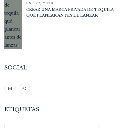
ENE 27, 2026
CREAR UNA MARCA PRIVADA DE TEQUILA:
QUÉ PLANEAR ANTES DE LANZAR
SOCIAL
ETIQUETAS