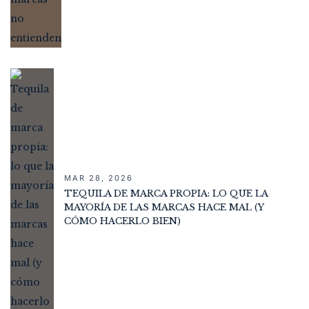
MAR 28, 2026
TEQUILA DE MARCA PROPIA: LO QUE LA
MAYORÍA DE LAS MARCAS HACE MAL (Y
CÓMO HACERLO BIEN)