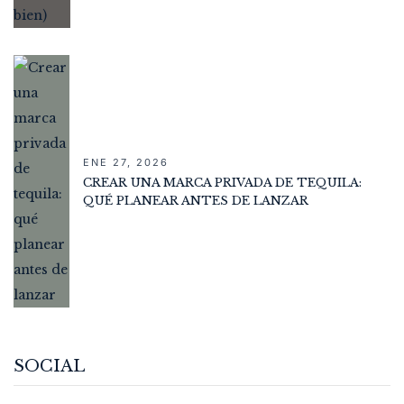
ENE 27, 2026
CREAR UNA MARCA PRIVADA DE TEQUILA:
QUÉ PLANEAR ANTES DE LANZAR
SOCIAL