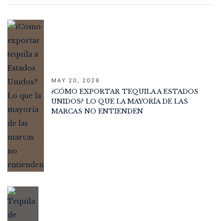
MAY 20, 2026
¿CÓMO EXPORTAR TEQUILA A ESTADOS
UNIDOS? LO QUE LA MAYORÍA DE LAS
MARCAS NO ENTIENDEN