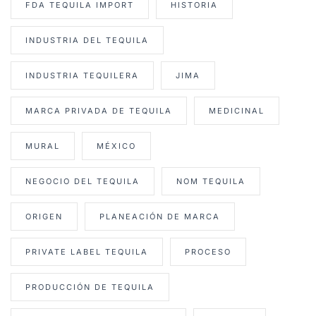
FDA TEQUILA IMPORT
HISTORIA
INDUSTRIA DEL TEQUILA
INDUSTRIA TEQUILERA
JIMA
MARCA PRIVADA DE TEQUILA
MEDICINAL
MURAL
MÉXICO
NEGOCIO DEL TEQUILA
NOM TEQUILA
ORIGEN
PLANEACIÓN DE MARCA
PRIVATE LABEL TEQUILA
PROCESO
PRODUCCIÓN DE TEQUILA