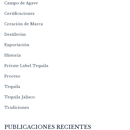
Campo de Agave
Certificaciones
Creación de Marca
Destilerías
Exportación
Historia
Private Label Tequila
Proceso
Tequila
Tequila Jalisco
Tradiciones
PUBLICACIONES RECIENTES