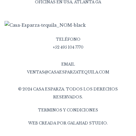
OFICINAS EN USA, ATLANTA GA
TELÉFONO
+52 495 104 7770
EMAIL
VENTAS@CASAESPARZATEQUILA.COM
© 2024 CASA ESPARZA. TODOS LOS DERECHOS
RESERVADOS.
TERMINOS Y CONDICIONES
WEB CREADA POR
GALAHAD STUDIO
.