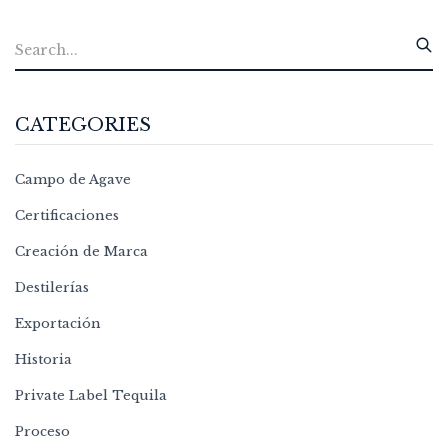
CATEGORIES
Campo de Agave
Certificaciones
Creación de Marca
Destilerías
Exportación
Historia
Private Label Tequila
Proceso