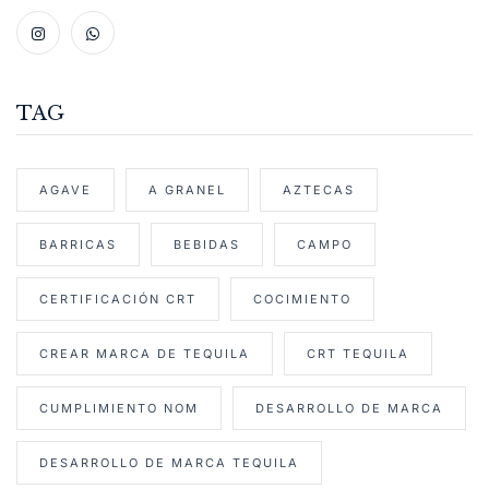
TAG
AGAVE
A GRANEL
AZTECAS
BARRICAS
BEBIDAS
CAMPO
CERTIFICACIÓN CRT
COCIMIENTO
CREAR MARCA DE TEQUILA
CRT TEQUILA
CUMPLIMIENTO NOM
DESARROLLO DE MARCA
DESARROLLO DE MARCA TEQUILA