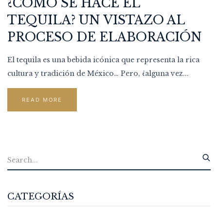
¿CÓMO SE HACE EL
TEQUILA? UN VISTAZO AL
PROCESO DE ELABORACIÓN
El tequila es una bebida icónica que representa la rica
cultura y tradición de México… Pero, ¿alguna vez...
READ MORE
CATEGORÍAS