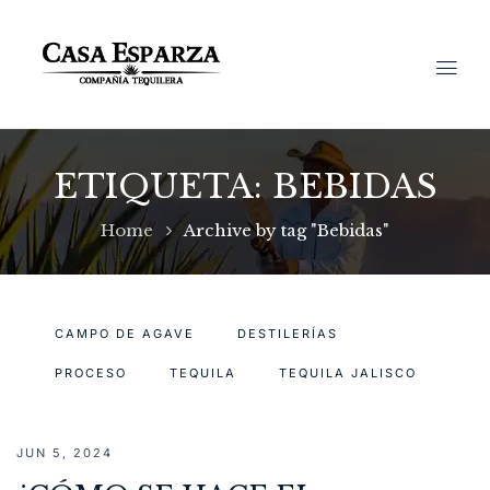
ETIQUETA:
BEBIDAS
Home
Archive by tag "Bebidas"
CAMPO DE AGAVE
DESTILERÍAS
PROCESO
TEQUILA
TEQUILA JALISCO
JUN 5, 2024