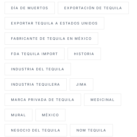
DÍA DE MUERTOS
EXPORTACIÓN DE TEQUILA
EXPORTAR TEQUILA A ESTADOS UNIDOS
FABRICANTE DE TEQUILA EN MÉXICO
FDA TEQUILA IMPORT
HISTORIA
INDUSTRIA DEL TEQUILA
INDUSTRIA TEQUILERA
JIMA
MARCA PRIVADA DE TEQUILA
MEDICINAL
MURAL
MÉXICO
NEGOCIO DEL TEQUILA
NOM TEQUILA