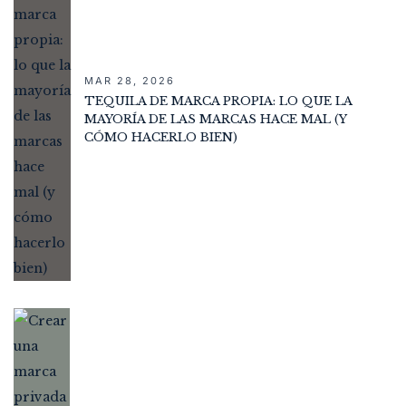
MAR 28, 2026
TEQUILA DE MARCA PROPIA: LO QUE LA
MAYORÍA DE LAS MARCAS HACE MAL (Y
CÓMO HACERLO BIEN)