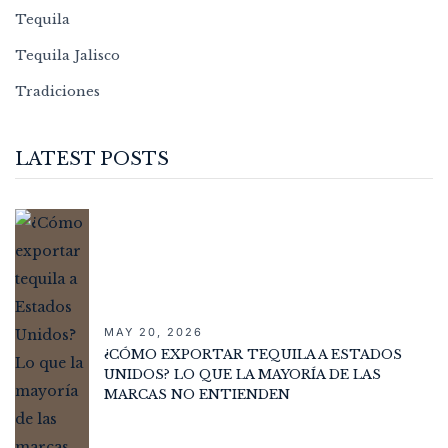
Tequila
Tequila Jalisco
Tradiciones
LATEST POSTS
MAY 20, 2026
¿CÓMO EXPORTAR TEQUILA A ESTADOS
UNIDOS? LO QUE LA MAYORÍA DE LAS
MARCAS NO ENTIENDEN