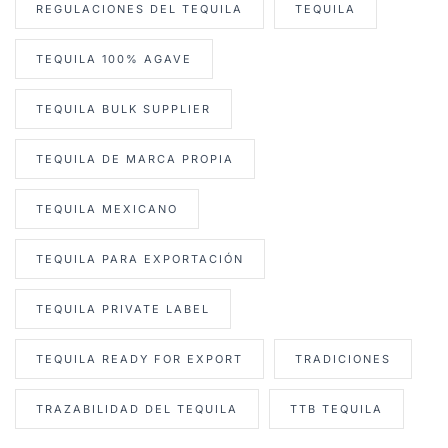
REGULACIONES DEL TEQUILA
TEQUILA
TEQUILA 100% AGAVE
TEQUILA BULK SUPPLIER
TEQUILA DE MARCA PROPIA
TEQUILA MEXICANO
TEQUILA PARA EXPORTACIÓN
TEQUILA PRIVATE LABEL
TEQUILA READY FOR EXPORT
TRADICIONES
TRAZABILIDAD DEL TEQUILA
TTB TEQUILA