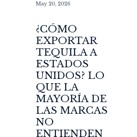
May 20, 2026
¿CÓMO
EXPORTAR
TEQUILA A
ESTADOS
UNIDOS? LO
QUE LA
MAYORÍA DE
LAS MARCAS
NO
ENTIENDEN