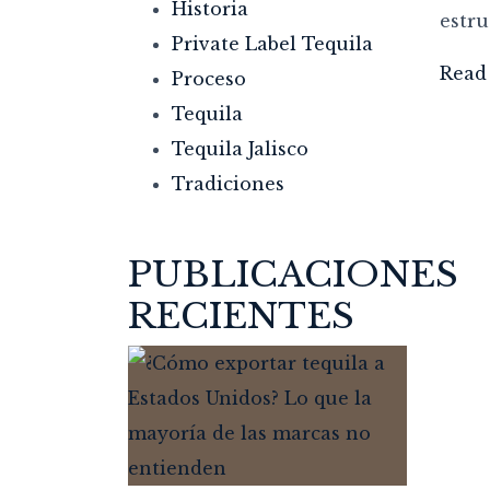
Historia
estru
Private Label Tequila
Read
Proceso
Tequila
Tequila Jalisco
Tradiciones
PUBLICACIONES
RECIENTES