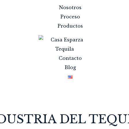
Nosotros
Proceso
Productos
Contacto
Blog
DUSTRIA DEL TEQU