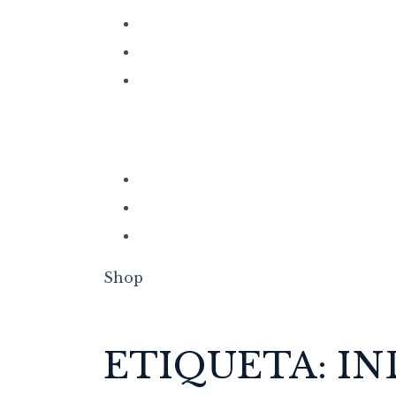
Shop
ETIQUETA:
IN