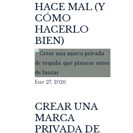
HACE MAL (Y
CÓMO
HACERLO
BIEN)
Ene 27, 2026
CREAR UNA
MARCA
PRIVADA DE