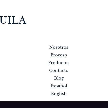
UILA
Nosotros
Proceso
Productos
Contacto
Blog
Español
English