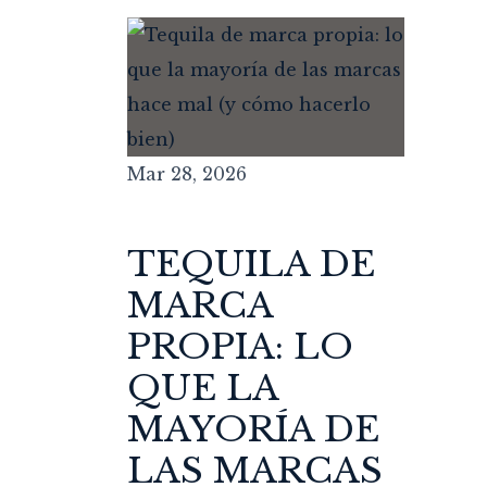
Mar 28, 2026
TEQUILA DE
MARCA
PROPIA: LO
QUE LA
MAYORÍA DE
LAS MARCAS