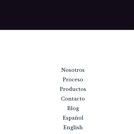
Nosotros
Proceso
Productos
Contacto
Blog
Español
English