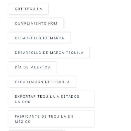
CRT TEQUILA
CUMPLIMIENTO NOM
DESARROLLO DE MARCA
DESARROLLO DE MARCA TEQUILA
DÍA DE MUERTOS
EXPORTACIÓN DE TEQUILA
EXPORTAR TEQUILA A ESTADOS
UNIDOS
FABRICANTE DE TEQUILA EN
MÉXICO