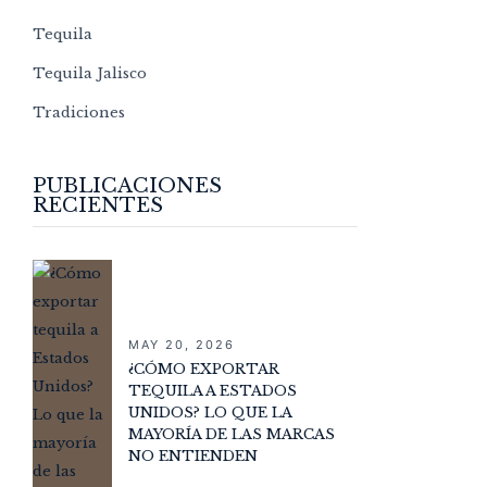
Tequila
Tequila Jalisco
Tradiciones
PUBLICACIONES
RECIENTES
MAY 20, 2026
¿CÓMO EXPORTAR
TEQUILA A ESTADOS
UNIDOS? LO QUE LA
MAYORÍA DE LAS MARCAS
NO ENTIENDEN