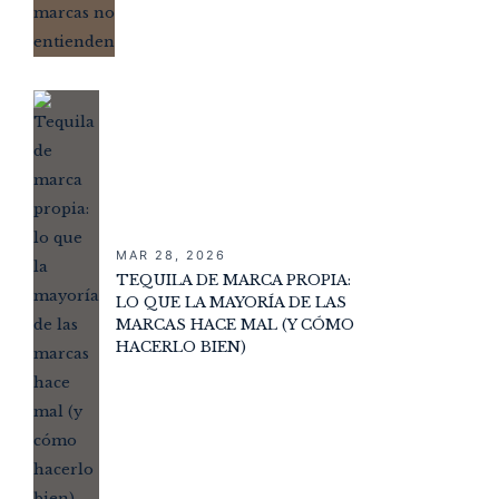
MAR 28, 2026
TEQUILA DE MARCA PROPIA:
LO QUE LA MAYORÍA DE LAS
MARCAS HACE MAL (Y CÓMO
HACERLO BIEN)