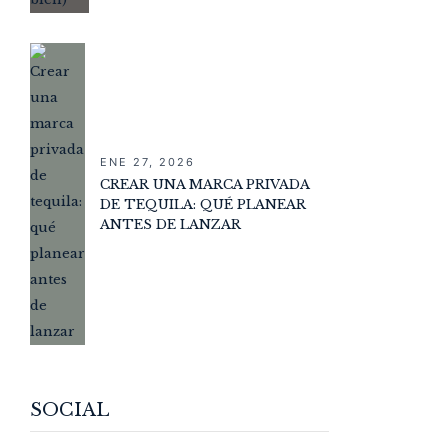
ENE 27, 2026
CREAR UNA MARCA PRIVADA
DE TEQUILA: QUÉ PLANEAR
ANTES DE LANZAR
SOCIAL