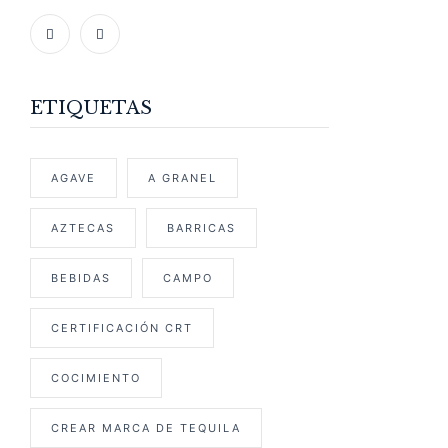
ETIQUETAS
AGAVE
A GRANEL
AZTECAS
BARRICAS
BEBIDAS
CAMPO
CERTIFICACIÓN CRT
COCIMIENTO
CREAR MARCA DE TEQUILA