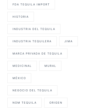
FDA TEQUILA IMPORT
HISTORIA
INDUSTRIA DEL TEQUILA
INDUSTRIA TEQUILERA
JIMA
MARCA PRIVADA DE TEQUILA
MEDICINAL
MURAL
MÉXICO
NEGOCIO DEL TEQUILA
NOM TEQUILA
ORIGEN