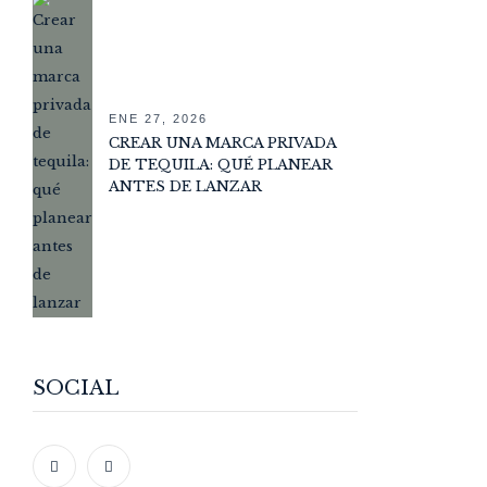
ENE 27, 2026
CREAR UNA MARCA PRIVADA
DE TEQUILA: QUÉ PLANEAR
ANTES DE LANZAR
SOCIAL