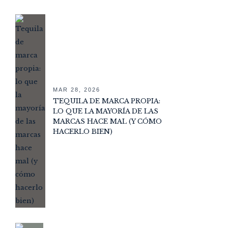
MAR 28, 2026
TEQUILA DE MARCA PROPIA:
LO QUE LA MAYORÍA DE LAS
MARCAS HACE MAL (Y CÓMO
HACERLO BIEN)