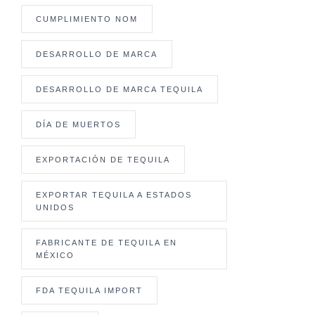
CUMPLIMIENTO NOM
DESARROLLO DE MARCA
DESARROLLO DE MARCA TEQUILA
DÍA DE MUERTOS
EXPORTACIÓN DE TEQUILA
EXPORTAR TEQUILA A ESTADOS
UNIDOS
FABRICANTE DE TEQUILA EN
MÉXICO
FDA TEQUILA IMPORT