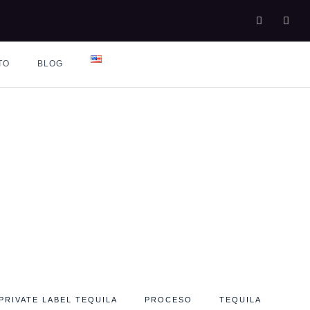
TO
BLOG
PROPIA
PRIVATE LABEL TEQUILA
PROCESO
TEQUILA