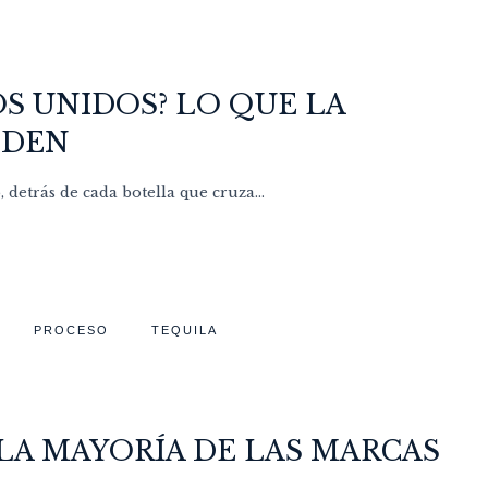
S UNIDOS? LO QUE LA
NDEN
detrás de cada botella que cruza...
PROCESO
TEQUILA
 LA MAYORÍA DE LAS MARCAS