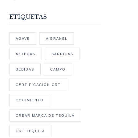
ETIQUETAS
AGAVE
A GRANEL
AZTECAS
BARRICAS
BEBIDAS
CAMPO
CERTIFICACIÓN CRT
COCIMIENTO
CREAR MARCA DE TEQUILA
CRT TEQUILA