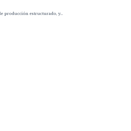
e producción estructurado, y...