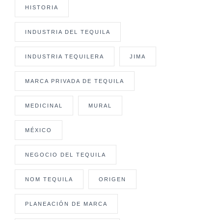
HISTORIA
INDUSTRIA DEL TEQUILA
INDUSTRIA TEQUILERA
JIMA
MARCA PRIVADA DE TEQUILA
MEDICINAL
MURAL
MÉXICO
NEGOCIO DEL TEQUILA
NOM TEQUILA
ORIGEN
PLANEACIÓN DE MARCA