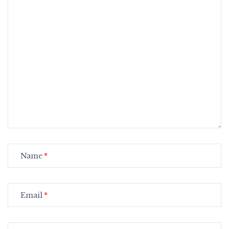
Name
Email