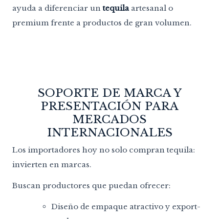
ayuda a diferenciar un
tequila
artesanal o
premium frente a productos de gran volumen.
SOPORTE DE MARCA Y
PRESENTACIÓN PARA
MERCADOS
INTERNACIONALES
Los importadores hoy no solo compran tequila:
invierten en marcas.
Buscan productores que puedan ofrecer:
Diseño de empaque atractivo y export-