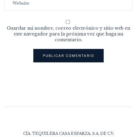
Guardar mi nombre, correo electrónico y sitio web en
este navegador para la próxima vez que haga un
comentario.
CÍA. TEQUILERA CASA ESPARZA, S.A. DE C.V.