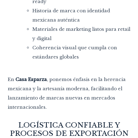
ready
Historia de marca con identidad
mexicana auténtica
Materiales de marketing listos para retail
y digital
Coherencia visual que cumpla con
estándares globales
En
Casa Esparza
, ponemos énfasis en la herencia
mexicana y la artesanía moderna, facilitando el
lanzamiento de marcas nuevas en mercados
internacionales.
LOGÍSTICA CONFIABLE Y
PROCESOS DE EXPORTACIÓN