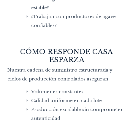
estable?
¿Trabajan con productores de agave
confiables?
CÓMO RESPONDE CASA
ESPARZA
Nuestra cadena de suministro estructurada y
ciclos de producción controlados aseguran:
Volúmenes constantes
Calidad uniforme en cada lote
Producción escalable sin comprometer
autenticidad