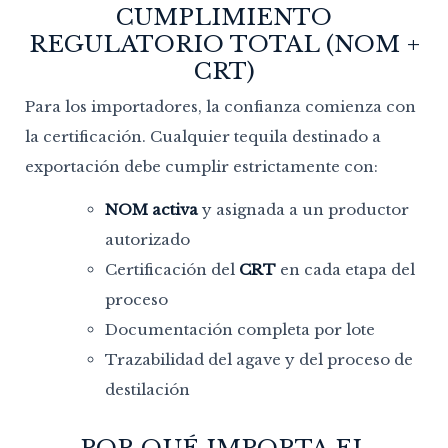
CUMPLIMIENTO
REGULATORIO TOTAL (NOM +
CRT)
Para los importadores, la confianza comienza con
la certificación. Cualquier tequila destinado a
exportación debe cumplir estrictamente con:
NOM activa
y asignada a un productor
autorizado
Certificación del
CRT
en cada etapa del
proceso
Documentación completa por lote
Trazabilidad del agave y del proceso de
destilación
POR QUÉ IMPORTA EL