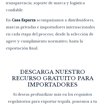
transparencia, soporte de marca y logística
confiable.
En
Casa Esparza
acompañamos a distribuidores,
marcas privadas e importadores internacionales
en cada etapa del proceso, desde la selección de
agave y cumplimiento normativo, hasta la
exportación final.
DESCARGA NUESTRO
RECURSO GRATUITO PARA
IMPORTADORES
Si deseas profundizar más en los requisitos
regulatorios para exportar tequila, ponemos a tu