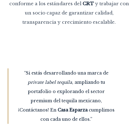
conforme a los estándares del
CRT
y trabajar con
un socio capaz de garantizar calidad,
transparencia y crecimiento escalable.
“Si estás desarrollando una marca de
private label tequila
, ampliando tu
portafolio o explorando el sector
premium del tequila mexicano,
¡Contáctanos!
En
Casa Esparza
cumplimos
con cada uno de ellos.”