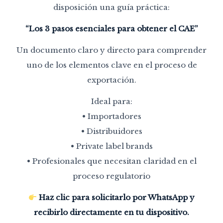
disposición una guía práctica:
“Los 3 pasos esenciales para obtener el CAE”
Un documento claro y directo para comprender
uno de los elementos clave en el proceso de
exportación.
Ideal para:
• Importadores
• Distribuidores
• Private label brands
• Profesionales que necesitan claridad en el
proceso regulatorio
Haz clic para solicitarlo por WhatsApp y
recibirlo directamente en tu dispositivo.