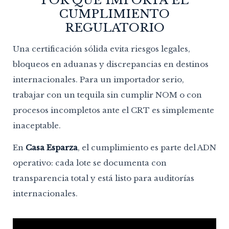
CUMPLIMIENTO
REGULATORIO
Una certificación sólida evita riesgos legales,
bloqueos en aduanas y discrepancias en destinos
internacionales. Para un importador serio,
trabajar con un tequila sin cumplir NOM o con
procesos incompletos ante el CRT es simplemente
inaceptable.
En
Casa Esparza
, el cumplimiento es parte del ADN
operativo: cada lote se documenta con
transparencia total y está listo para auditorías
internacionales.