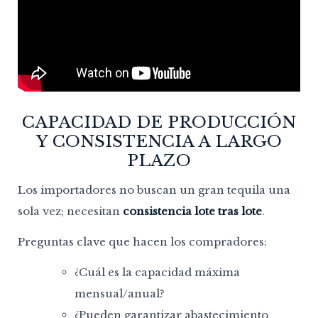
CAPACIDAD DE PRODUCCIÓN
Y CONSISTENCIA A LARGO
PLAZO
Los importadores no buscan un gran tequila una
sola vez; necesitan
consistencia lote tras lote
.
Preguntas clave que hacen los compradores:
¿Cuál es la capacidad máxima
mensual/anual?
¿Pueden garantizar abastecimiento