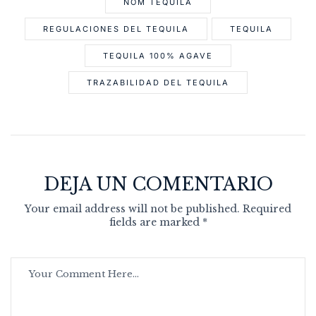
NOM TEQUILA
REGULACIONES DEL TEQUILA
TEQUILA
TEQUILA 100% AGAVE
TRAZABILIDAD DEL TEQUILA
DEJA UN COMENTARIO
Your email address will not be published. Required
fields are marked *