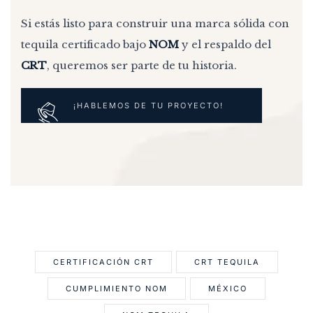
Si estás listo para construir una marca sólida con
tequila certificado bajo
NOM
y el respaldo del
CRT
, queremos ser parte de tu historia.
¡HABLEMOS DE TU PROYECTO!
CERTIFICACIÓN CRT
CRT TEQUILA
CUMPLIMIENTO NOM
MÉXICO