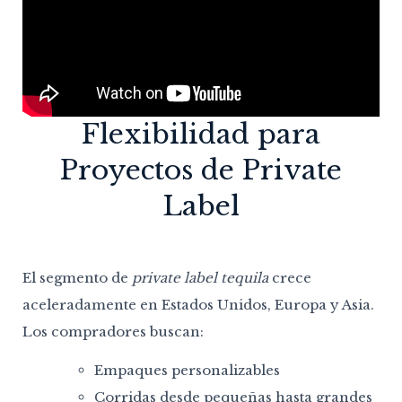
Flexibilidad para
Proyectos de Private
Label
El segmento de
private label tequila
crece
aceleradamente en Estados Unidos, Europa y Asia.
Los compradores buscan:
Empaques personalizables
Corridas desde pequeñas hasta grandes