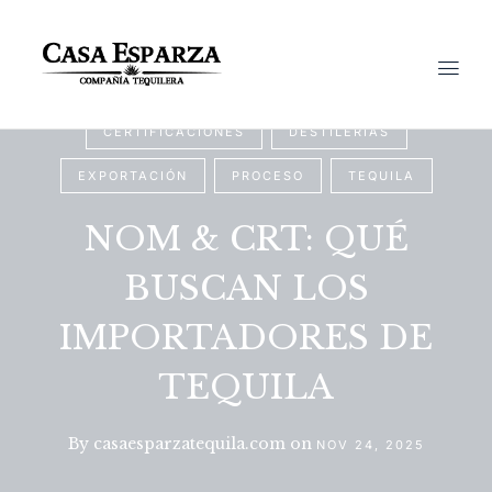
CERTIFICACIONES
DESTILERÍAS
EXPORTACIÓN
PROCESO
TEQUILA
NOM & CRT: QUÉ
BUSCAN LOS
IMPORTADORES DE
TEQUILA
By
casaesparzatequila.com
on
NOV 24, 2025