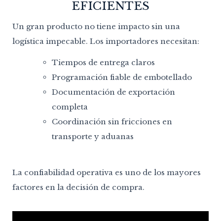
EFICIENTES
Un gran producto no tiene impacto sin una
logística impecable. Los importadores necesitan:
Tiempos de entrega claros
Programación fiable de embotellado
Documentación de exportación
completa
Coordinación sin fricciones en
transporte y aduanas
La confiabilidad operativa es uno de los mayores
factores en la decisión de compra.