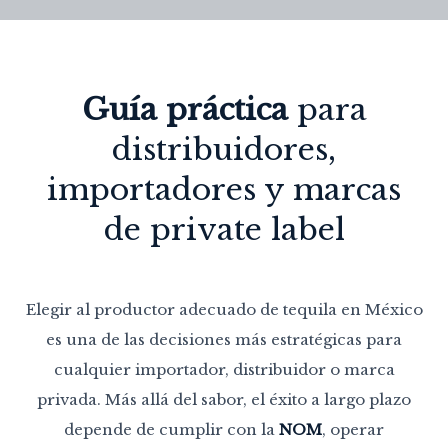
Guía práctica
para
distribuidores,
importadores y marcas
de private label
Elegir al productor adecuado de tequila en México
es una de las decisiones más estratégicas para
cualquier importador, distribuidor o marca
privada. Más allá del sabor, el éxito a largo plazo
depende de cumplir con la
NOM
, operar