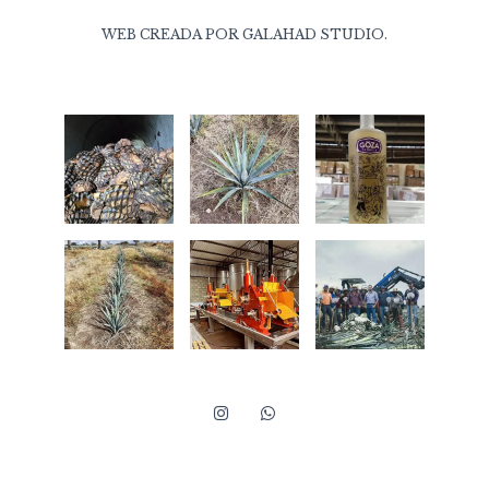
WEB CREADA POR
GALAHAD STUDIO
.