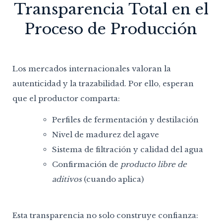
Transparencia Total en el
Proceso de Producción
Los mercados internacionales valoran la
autenticidad y la trazabilidad. Por ello, esperan
que el productor comparta:
Perfiles de fermentación y destilación
Nivel de madurez del agave
Sistema de filtración y calidad del agua
Confirmación de
producto libre de
aditivos
(cuando aplica)
Esta transparencia no solo construye confianza: