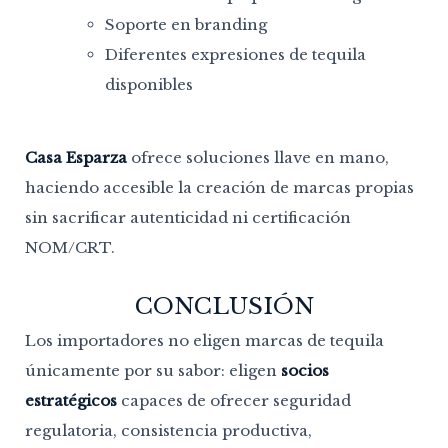
Soporte en branding
Diferentes expresiones de tequila
disponibles
Casa Esparza
ofrece soluciones llave en mano,
haciendo accesible la creación de marcas propias
sin sacrificar autenticidad ni certificación
NOM/CRT.
CONCLUSIÓN
Los importadores no eligen marcas de tequila
únicamente por su sabor: eligen
socios
estratégicos
capaces de ofrecer seguridad
regulatoria, consistencia productiva,