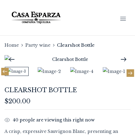
Home
Party wine
Clearshot Bottle
CLEARSHOT BOTTLE
$
200.00
40
people are viewing this right now
A crisp, expressive Sauvignon Blanc, presenting an