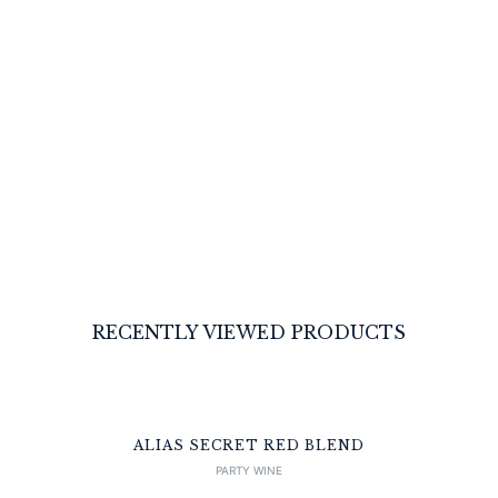
RECENTLY VIEWED PRODUCTS
ALIAS SECRET RED BLEND
PARTY WINE