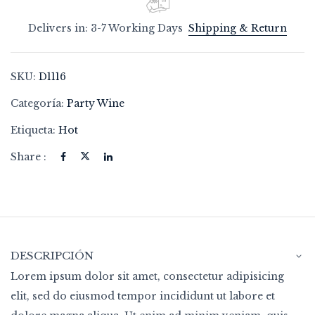
Delivers in: 3-7 Working Days
Shipping & Return
SKU:
D1116
Categoría:
Party Wine
Etiqueta:
Hot
Share :
DESCRIPCIÓN
Lorem ipsum dolor sit amet, consectetur adipisicing
elit, sed do eiusmod tempor incididunt ut labore et