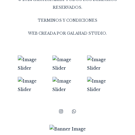
RESERVADOS.
TERMINOS Y CONDICIONES
WEB CREADA POR
GALAHAD STUDIO
.