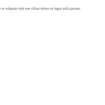
 in voluptate velit esse cillum dolore eu fugiat nulla pariatur.