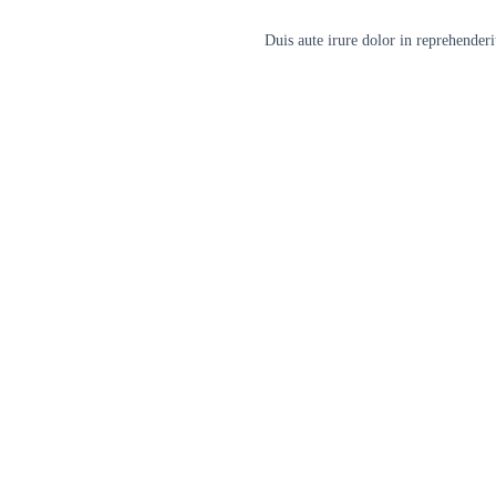
Duis aute irure dolor in reprehenderit