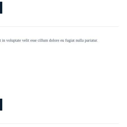
 in voluptate velit esse cillum dolore eu fugiat nulla pariatur.