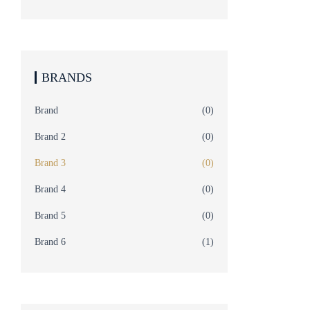
BRANDS
Brand
(0)
Brand 2
(0)
Brand 3
(0)
Brand 4
(0)
Brand 5
(0)
Brand 6
(1)