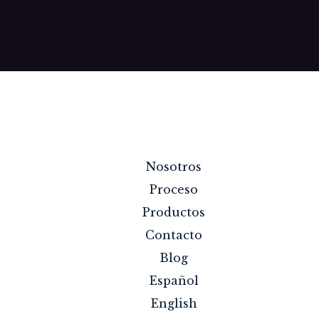
Nosotros
Proceso
Productos
Contacto
Blog
Español
English