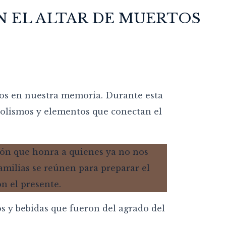
EN EL ALTAR DE MUERTOS
vos en nuestra memoria. Durante esta
bolismos y elementos que conectan el
os y bebidas que fueron del agrado del