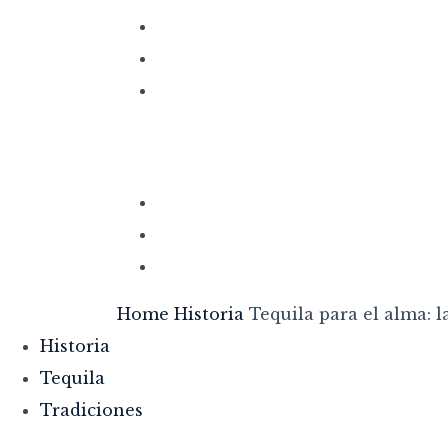
Home
Historia
Tequila para el alma: l
Historia
Tequila
Tradiciones