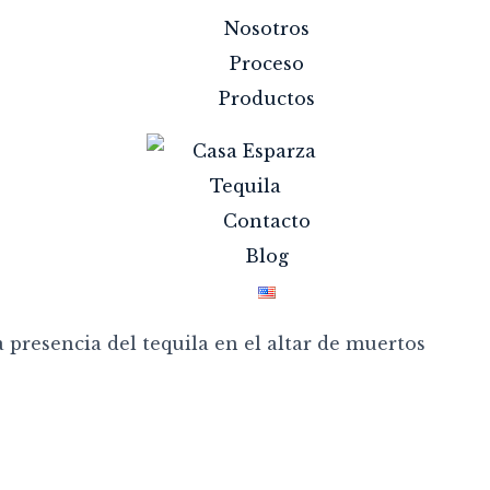
Nosotros
Proceso
Productos
Contacto
Blog
a presencia del tequila en el altar de muertos