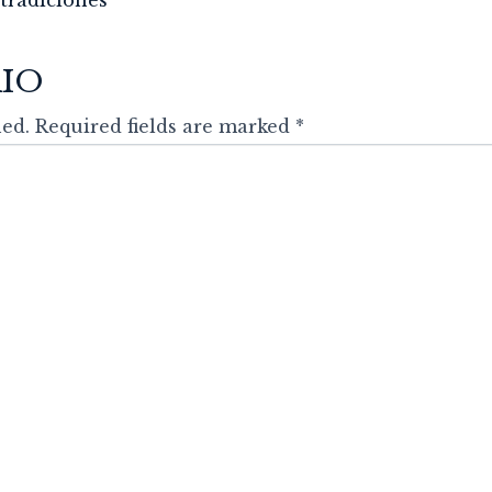
tradiciones
IO
ed. Required fields are marked *