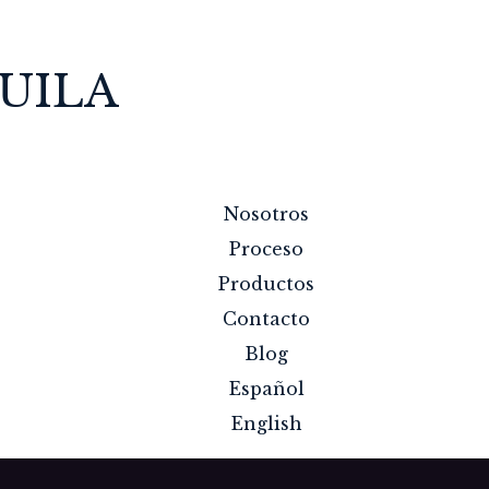
UILA
Nosotros
Proceso
Productos
Contacto
Blog
Español
English