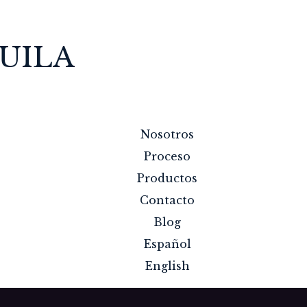
UILA
Nosotros
Proceso
Productos
Contacto
Blog
Español
English