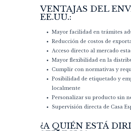
VENTAJAS DEL EN
EE.UU.:
Mayor facilidad en trámites a
Reducción de costos de export
Acceso directo al mercado est
Mayor flexibilidad en la distri
Cumplir con normativas y requ
Posibilidad de etiquetado y e
localmente
Personalizar su producto sin n
Supervisión directa de Casa Es
¿A QUIÉN ESTÁ DIR