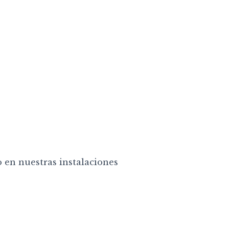
 en nuestras instalaciones