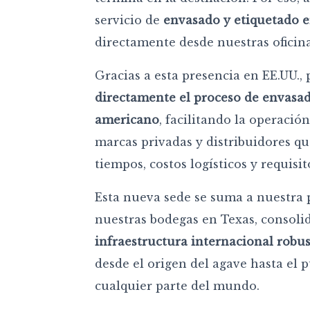
servicio de
envasado y etiquetado e
directamente desde nuestras oficin
Gracias a esta presencia en EE.UU.
directamente el proceso de envasad
americano
, facilitando la operació
marcas privadas y distribuidores q
tiempos, costos logísticos y requisit
Esta nueva sede se suma a nuestra p
nuestras bodegas en Texas, consol
infraestructura internacional robu
desde el origen del agave hasta el 
cualquier parte del mundo.