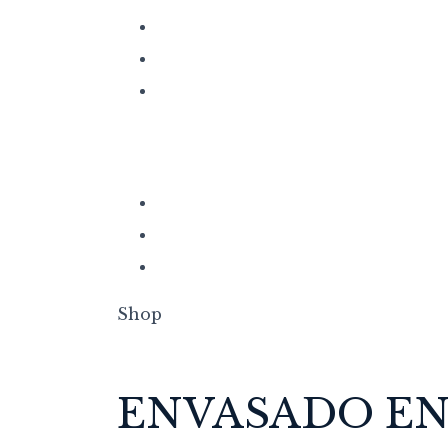
Shop
ENVASADO EN