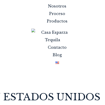
Nosotros
Proceso
Productos
Contacto
Blog
 ESTADOS UNIDOS