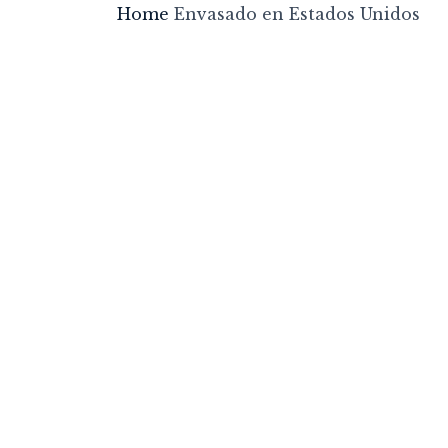
Home
Envasado en Estados Unidos