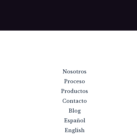
Nosotros
Proceso
Productos
Contacto
Blog
Español
English