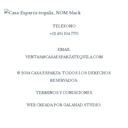
TELÉFONO
+52 495 104 7770
EMAIL
VENTAS@CASAESPARZATEQUILA.COM
© 2024 CASA ESPARZA. TODOS LOS DERECHOS
RESERVADOS.
TERMINOS Y CONDICIONES
WEB CREADA POR
GALAHAD STUDIO
.